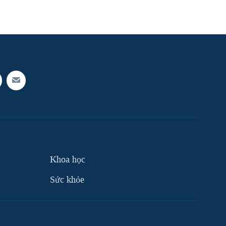
Khoa học
Sức khỏe