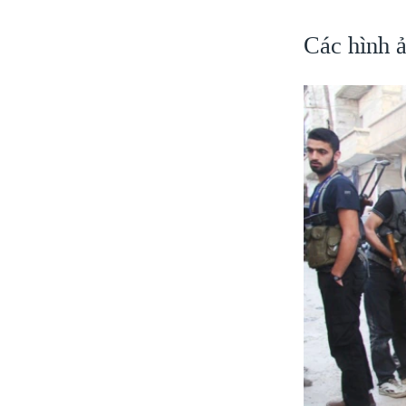
Các hình ả