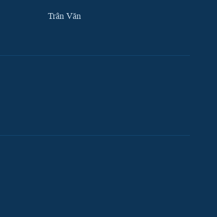
Trân Văn