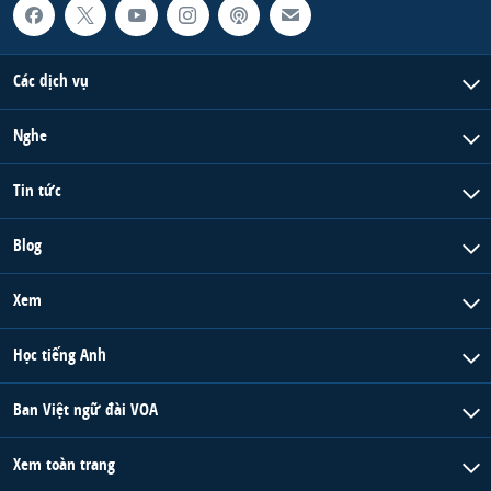
Các dịch vụ
Nghe
Tin tức
Blog
Xem
Học tiếng Anh
Ban Việt ngữ đài VOA
Xem toàn trang