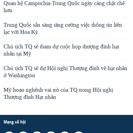
Quan hệ Campuchia-Trung Quốc ngày càng chặt chẽ
hơn
Trung Quốc sẵn sàng tăng cường việc thông tin liên
lạc với Hoa Kỳ
Chủ tịch TQ sẽ tham dự cuộc họp thượng đỉnh hạt
nhân tại Mỹ
Chủ tịch TQ sẽ dự Hội nghị Thượng đỉnh về hạt nhân
ở Washington
Mỹ hoan nghênh vai trò của TQ trong Hội nghị
Thượng đỉnh Hạt nhân
Mạng xã hội