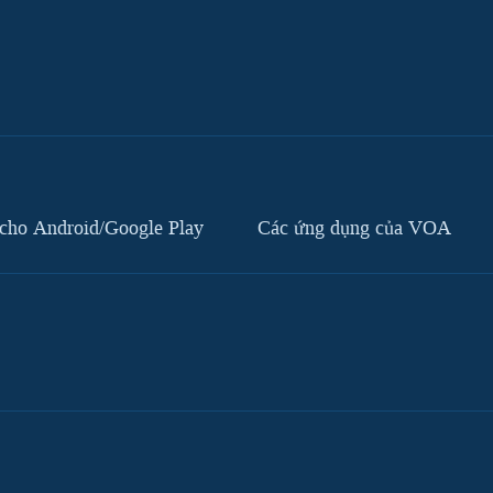
cho Android/Google Play
Các ứng dụng của VOA