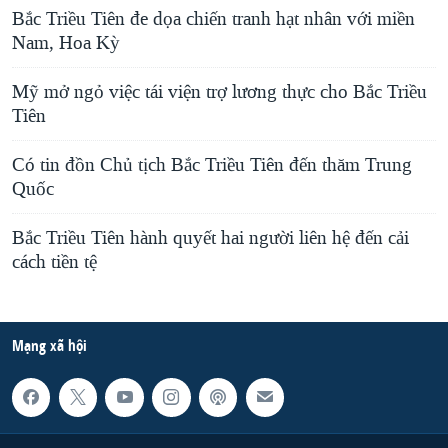
Bắc Triều Tiên đe dọa chiến tranh hạt nhân với miền
Nam, Hoa Kỳ
Mỹ mở ngỏ việc tái viện trợ lương thực cho Bắc Triều
Tiên
Có tin đồn Chủ tịch Bắc Triều Tiên đến thăm Trung
Quốc
Bắc Triều Tiên hành quyết hai người liên hệ đến cải
cách tiền tệ
Mạng xã hội