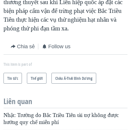
thương thuyết sau khi Liên hiệp quốc áp đặt các
biện pháp cấm vận để trừng phạt việc Bắc Triều
Tiên thực hiện các vụ thử nghiệm hạt nhân và
phóng thử phi đạn tầm xa.
Chia sẻ
Follow us
This item is part of
Tin tức
Thế giới
Châu Á-Thái Bình Dương
Liên quan
Nhật: Trường do Bắc Triều Tiên tài trợ không được
hưởng quy chế miễn phí