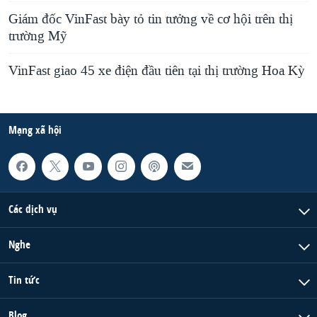
Giám đốc VinFast bày tỏ tin tưởng về cơ hội trên thị
trường Mỹ
VinFast giao 45 xe điện đầu tiên tại thị trường Hoa Kỳ
Mạng xã hội
Các dịch vụ
Nghe
Tin tức
Blog