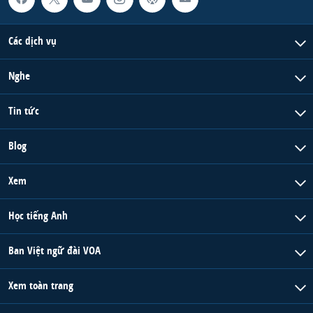
Các dịch vụ
Nghe
Tin tức
Blog
Xem
Học tiếng Anh
Ban Việt ngữ đài VOA
Xem toàn trang