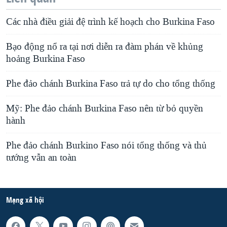
Các nhà điều giải đệ trình kế hoạch cho Burkina Faso
Bạo động nổ ra tại nơi diễn ra đàm phán về khủng
hoảng Burkina Faso
Phe đảo chánh Burkina Faso trả tự do cho tổng thống
Mỹ: Phe đảo chánh Burkina Faso nên từ bỏ quyền
hành
Phe đảo chánh Burkino Faso nói tổng thống và thủ
tướng vẫn an toàn
Mạng xã hội