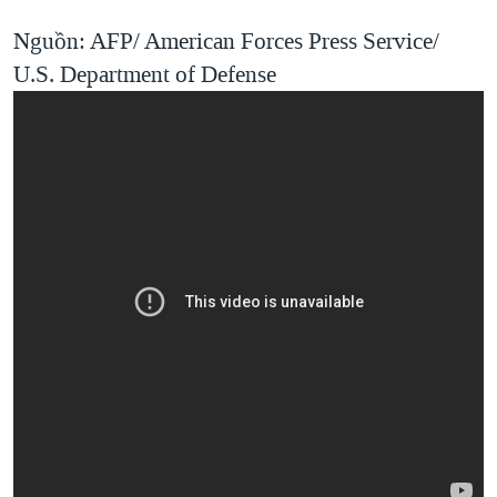
Nguồn: AFP/ American Forces Press Service/
U.S. Department of Defense