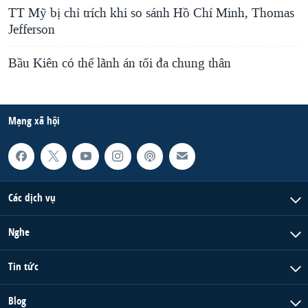
TT Mỹ bị chỉ trích khi so sánh Hồ Chí Minh, Thomas
Jefferson
Bầu Kiên có thể lãnh án tối đa chung thân
Mạng xã hội
Các dịch vụ
Nghe
Tin tức
Blog