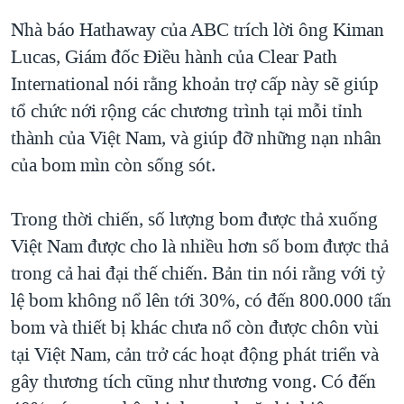
Nhà báo Hathaway của ABC trích lời ông Kiman
Lucas, Giám đốc Điều hành của Clear Path
International nói rằng khoản trợ cấp này sẽ giúp
tổ chức nới rộng các chương trình tại mỗi tỉnh
thành của Việt Nam, và giúp đỡ những nạn nhân
của bom mìn còn sống sót.
Trong thời chiến, số lượng bom được thả xuống
Việt Nam được cho là nhiều hơn số bom được thả
trong cả hai đại thế chiến. Bản tin nói rằng với tỷ
lệ bom không nổ lên tới 30%, có đến 800.000 tấn
bom và thiết bị khác chưa nổ còn được chôn vùi
tại Việt Nam, cản trở các hoạt động phát triển và
gây thương tích cũng như thương vong. Có đến