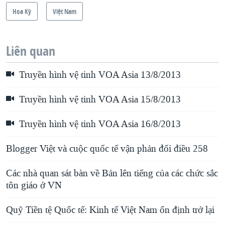
Hoa Kỳ
Việt Nam
Liên quan
Truyền hình vệ tinh VOA Asia 13/8/2013
Truyền hình vệ tinh VOA Asia 15/8/2013
Truyền hình vệ tinh VOA Asia 16/8/2013
Blogger Việt và cuộc quốc tế vận phản đối điều 258
Các nhà quan sát bàn về Bản lên tiếng của các chức sắc
tôn giáo ở VN
Quỹ Tiền tệ Quốc tế: Kinh tế Việt Nam ổn định trở lại