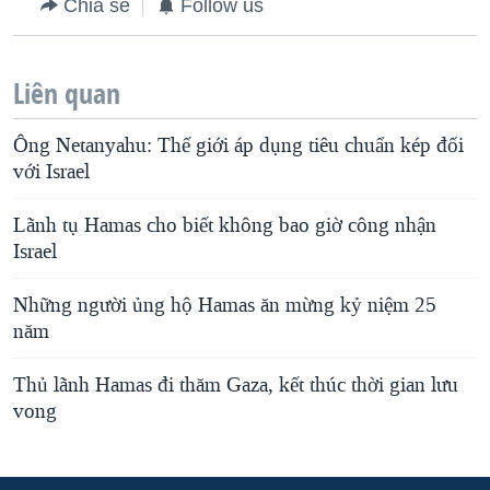
Chia sẻ
Follow us
Liên quan
Ông Netanyahu: Thế giới áp dụng tiêu chuẩn kép đối
với Israel
Lãnh tụ Hamas cho biết không bao giờ công nhận
Israel
Những người ủng hộ Hamas ăn mừng kỷ niệm 25
năm
Thủ lãnh Hamas đi thăm Gaza, kết thúc thời gian lưu
vong