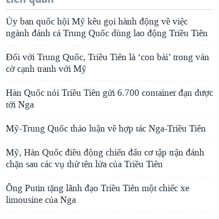
Ủy ban quốc hội Mỹ kêu gọi hành động về việc
ngành đánh cá Trung Quốc dùng lao động Triều Tiên
Đối với Trung Quốc, Triều Tiên là ‘con bài’ trong ván
cờ cạnh tranh với Mỹ
Hàn Quốc nói Triều Tiên gửi 6.700 container đạn dược
tới Nga
Mỹ-Trung Quốc thảo luận về hợp tác Nga-Triều Tiên
Mỹ, Hàn Quốc điều động chiến đấu cơ tập trận đánh
chặn sau các vụ thử tên lửa của Triều Tiên
Ông Putin tặng lãnh đạo Triều Tiên một chiếc xe
limousine của Nga