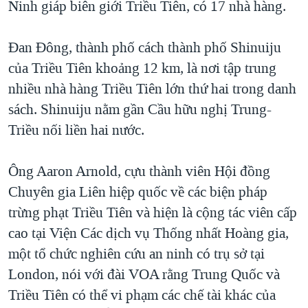
Ninh giáp biên giới Triều Tiên, có 17 nhà hàng.
Đan Đông, thành phố cách thành phố Shinuiju
của Triều Tiên khoảng 12 km, là nơi tập trung
nhiều nhà hàng Triều Tiên lớn thứ hai trong danh
sách. Shinuiju nằm gần Cầu hữu nghị Trung-
Triều nối liền hai nước.
Ông Aaron Arnold, cựu thành viên Hội đồng
Chuyên gia Liên hiệp quốc về các biện pháp
trừng phạt Triều Tiên và hiện là cộng tác viên cấp
cao tại Viện Các dịch vụ Thống nhất Hoàng gia,
một tổ chức nghiên cứu an ninh có trụ sở tại
London, nói với đài VOA rằng Trung Quốc và
Triều Tiên có thể vi phạm các chế tài khác của