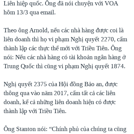
Liên hiệp quốc. Ông đã nói chuyện với VOA
hôm 13/3 qua email.
Theo ông Arnold, nếu các nhà hàng được coi là
liên doanh thì họ vi phạm Nghị quyết 2270, cấm
thành lập các thực thể mới với Triều Tiên. Ông
nói: Nếu các nhà hàng có tài khoản ngân hàng ở
Trung Quốc thì cũng vi phạm Nghị quyết 1874.
Nghị quyết 2375 của Hội đồng Bảo an, được
thông qua vào năm 2017, cấm tất cả các liên
doanh, kể cả những liên doanh hiện có được
thành lập với Triều Tiên.
Ông Stanton nói: “Chính phủ của chúng ta cũng