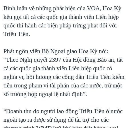
Bình luận về những phát hiện của VOA, Hoa Kỳ
kêu gọi tất cả các quốc gia thành viên Liên hiệp
quốc thi hành các biện pháp trừng phạt đối với
Triều Tiên.
Phát ngôn viên Bộ Ngoại giao Hoa Kỳ nói:
“Theo Nghị quyết 2397 của Hội đồng Bảo an, tất
cả các quốc gia thành viên Liên hiệp quốc có
nghĩa vụ hồi hương các công dân Triều Tiên kiếm
tiền trong phạm vi tài phán của các nước, trừ một
số trường hợp ngoại lệ nhất định”.
“Doanh thu do người lao động Triều Tiên ở nước
ngoài tạo ra được sử dụng để tài trợ cho các