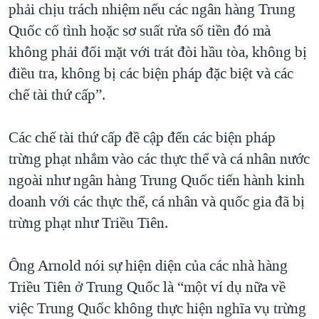
phải chịu trách nhiệm nếu các ngân hàng Trung
Quốc cố tình hoặc sơ suất rửa số tiền đó mà
không phải đối mặt với trát đòi hầu tòa, không bị
điều tra, không bị các biện pháp đặc biệt và các
chế tài thứ cấp”.
Các chế tài thứ cấp đề cập đến các biện pháp
trừng phạt nhắm vào các thực thể và cá nhân nước
ngoài như ngân hàng Trung Quốc tiến hành kinh
doanh với các thực thể, cá nhân và quốc gia đã bị
trừng phạt như Triều Tiên.
Ông Arnold nói sự hiện diện của các nhà hàng
Triều Tiên ở Trung Quốc là “một ví dụ nữa về
việc Trung Quốc không thực hiện nghĩa vụ trừng