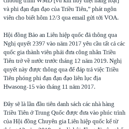
chương trình WMD [vũ khí hủy diệt hàng loạt]
và phi đạn đạn đạo của Triều Tiên,” phát ngôn
viên cho biết hôm 12/3 qua email gửi tới VOA.
Hội đồng Bảo an Liên hiệp quốc đã thông qua
Nghị quyết 2397 vào năm 2017 yêu cầu tất cả các
quốc gia thành viên phải đưa công nhân Triều
Tiên trở về nước trước tháng 12 năm 2019. Nghị
quyết này được thông qua để đáp trả việc Triều
Tiên phóng phi đạn đạn đạo liên lục địa
Hwasong-15 vào tháng 11 năm 2017.
Đây sẽ là lần đầu tiên danh sách các nhà hàng
Triều Tiên ở Trung Quốc được đưa vào phúc trình
của Hội đồng Chuyên gia Liên hiệp quốc kể từ