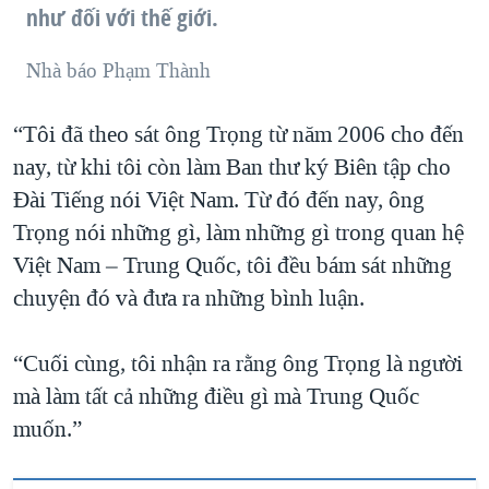
như đối với thế giới.
Nhà báo Phạm Thành
“Tôi đã theo sát ông Trọng từ năm 2006 cho đến
nay, từ khi tôi còn làm Ban thư ký Biên tập cho
Đài Tiếng nói Việt Nam. Từ đó đến nay, ông
Trọng nói những gì, làm những gì trong quan hệ
Việt Nam – Trung Quốc, tôi đều bám sát những
chuyện đó và đưa ra những bình luận.
“Cuối cùng, tôi nhận ra rằng ông Trọng là người
mà làm tất cả những điều gì mà Trung Quốc
muốn.”