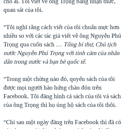
cho ai. Tôi viết về ông Trọng bằng nhận thức,
quan sát của tôi.
“Tôi nghĩ rằng cách viết của tôi chuẩn mực hơn
nhiều so với các tác giả viết về ông Nguyễn Phú
Trọng qua cuốn sách …
Tổng bí thư, Chủ tịch
nước Nguyễn Phú Trọng với tình cảm của nhân
dân trong nước và bạn bè quốc tế.
“Trong một chừng nào đó, quyển sách của tôi
được mọi người hào hứng chào đón trên
Facebook. Tôi đăng hình cả sách của tôi và sách
của ông Trọng thì họ ủng hộ sách của tôi thôi.
“Chỉ sau một ngày đăng trên Facebook thì đã có