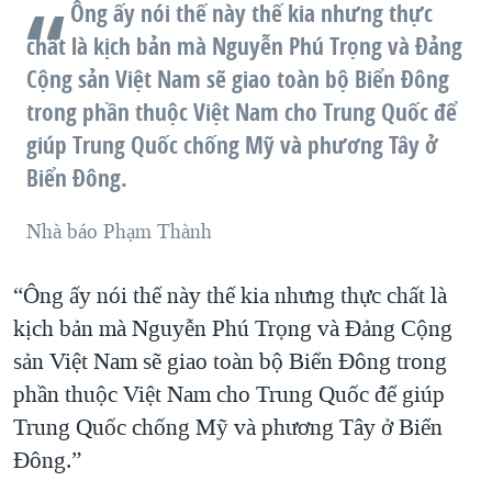
Ông ấy nói thế này thế kia nhưng thực
chất là kịch bản mà Nguyễn Phú Trọng và Đảng
Cộng sản Việt Nam sẽ giao toàn bộ Biển Đông
trong phần thuộc Việt Nam cho Trung Quốc để
giúp Trung Quốc chống Mỹ và phương Tây ở
Biển Đông.
Nhà báo Phạm Thành
“Ông ấy nói thế này thế kia nhưng thực chất là
kịch bản mà Nguyễn Phú Trọng và Đảng Cộng
sản Việt Nam sẽ giao toàn bộ Biển Đông trong
phần thuộc Việt Nam cho Trung Quốc để giúp
Trung Quốc chống Mỹ và phương Tây ở Biển
Đông.”