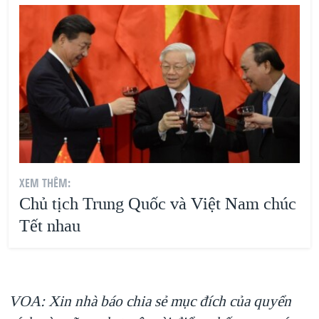
XEM THÊM:
Chủ tịch Trung Quốc và Việt Nam chúc
Tết nhau
VOA: Xin nhà báo chia sẻ mục đích của quyển