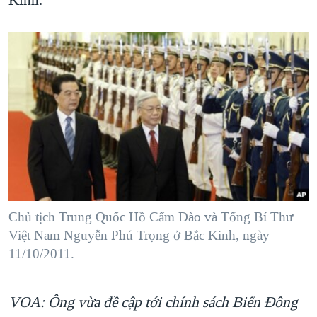
Kinh.”
Chủ tịch Trung Quốc Hồ Cẩm Đào và Tổng Bí Thư
Việt Nam Nguyễn Phú Trọng ở Bắc Kinh, ngày
11/10/2011.
VOA: Ông vừa đề cập tới chính sách Biển Đông