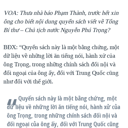
VOA: Thưa nhà báo Phạm Thành, trước hết xin
ông cho biết nội dung quyển sách viết về Tổng
Bí thư – Chủ tịch nước Nguyễn Phú Trọng?
BĐX: “Quyển sách này là một bằng chứng, một
dữ liệu về những lời ăn tiếng nói, hành xử của
ông Trọng, trong những chính sách đối nội và
đối ngoại của ông ấy, đối với Trung Quốc cũng
như đối với thế giới.
Quyển sách này là một bằng chứng, một
dữ liệu về những lời ăn tiếng nói, hành xử của
ông Trọng, trong những chính sách đối nội và
đối ngoại của ông ấy, đối với Trung Quốc cũng