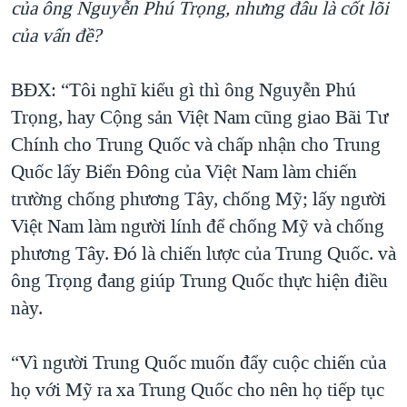
của ông Nguyễn Phú Trọng, nhưng đâu là cốt lõi
của vấn đề?
BĐX: “Tôi nghĩ kiểu gì thì ông Nguyễn Phú
Trọng, hay Cộng sản Việt Nam cũng giao Bãi Tư
Chính cho Trung Quốc và chấp nhận cho Trung
Quốc lấy Biển Đông của Việt Nam làm chiến
trường chống phương Tây, chống Mỹ; lấy người
Việt Nam làm người lính để chống Mỹ và chống
phương Tây. Đó là chiến lược của Trung Quốc. và
ông Trọng đang giúp Trung Quốc thực hiện điều
này.
“Vì người Trung Quốc muốn đẩy cuộc chiến của
họ với Mỹ ra xa Trung Quốc cho nên họ tiếp tục