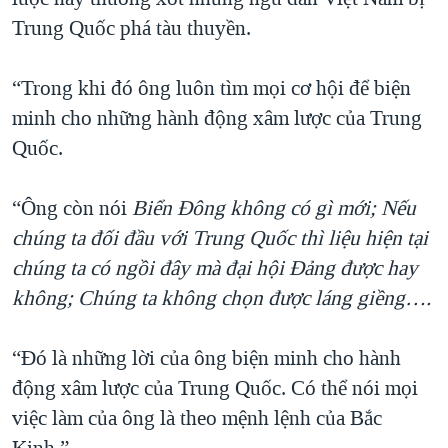
Trung Quốc phá tàu thuyền.
“Trong khi đó ông luôn tìm mọi cơ hội để biện
minh cho những hành động xâm lược của Trung
Quốc.
“Ông còn nói
Biển Đông không có gì mới; Nếu
chúng ta đối đầu với Trung Quốc thì liệu hiện tại
chúng ta có ngồi đây mà đại hội Đảng được hay
không; Chúng ta không chọn được láng giềng….
“Đó là những lời của ông biện minh cho hành
động xâm lược của Trung Quốc. Có thể nói mọi
việc làm của ông là theo mệnh lệnh của Bắc