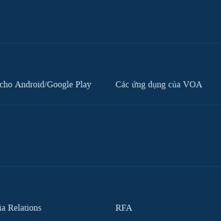
cho Android/Google Play
Các ứng dụng của VOA
 Relations
RFA