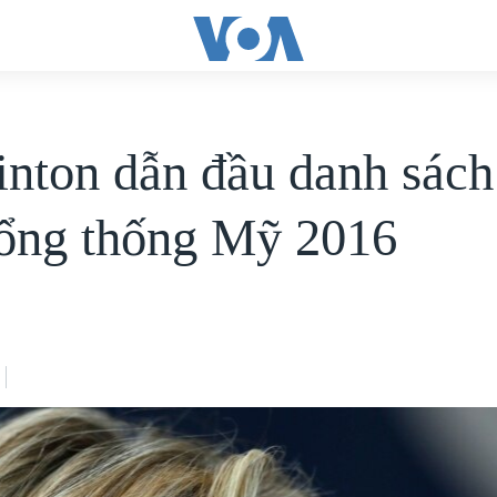
inton dẫn đầu danh sách
tổng thống Mỹ 2016