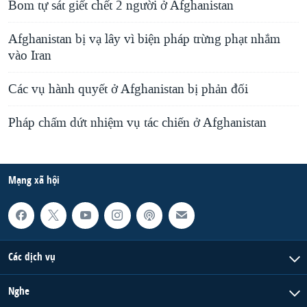
Bom tự sát giết chết 2 người ở Afghanistan
Afghanistan bị vạ lây vì biện pháp trừng phạt nhắm
vào Iran
Các vụ hành quyết ở Afghanistan bị phản đối
Pháp chấm dứt nhiệm vụ tác chiến ở Afghanistan
Mạng xã hội
Các dịch vụ
Nghe