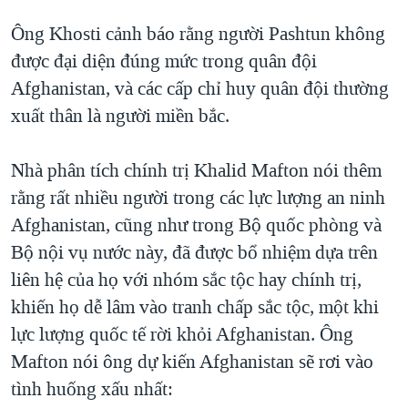
Ông Khosti cảnh báo rằng người Pashtun không
được đại diện đúng mức trong quân đội
Afghanistan, và các cấp chỉ huy quân đội thường
xuất thân là người miền bắc.
Nhà phân tích chính trị Khalid Mafton nói thêm
rằng rất nhiều người trong các lực lượng an ninh
Afghanistan, cũng như trong Bộ quốc phòng và
Bộ nội vụ nước này, đã được bổ nhiệm dựa trên
liên hệ của họ với nhóm sắc tộc hay chính trị,
khiến họ dễ lâm vào tranh chấp sắc tộc, một khi
lực lượng quốc tế rời khỏi Afghanistan. Ông
Mafton nói ông dự kiến Afghanistan sẽ rơi vào
tình huống xấu nhất: