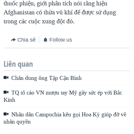
thuốc phiện, giới phân tích nói rằng hiện
Afghanistan có thừa vũ khí để được sử dụng
trong các cuộc xung đột đó.
Chia sẻ
Follow us
Liên quan
Chân dung ông Tập Cận Bình
TQ tố cáo VN mượn tay Mỹ gây sức ép với Bắc
Kinh
Nhân dân Campuchia kêu gọi Hoa Kỳ giúp đỡ về
nhân quyền