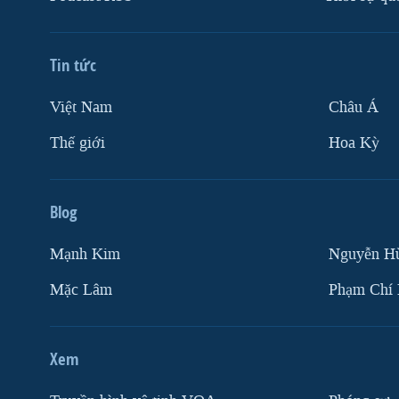
Tin tức
Việt Nam
Châu Á
Thế giới
Hoa Kỳ
Blog
Mạnh Kim
Nguyễn H
Mặc Lâm
Phạm Chí
Xem