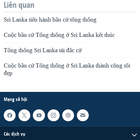
Liên quan
Sri Lanka tiến hành bầu cử tổng thống
Cuộc bầu cử Tổng thống ở Sri Lanka kết thúc
Tổng thống Sri Lanka tái đắc cử
Cuộc bầu cử Tổng thống ở Sri Lanka thành công tốt
đẹp
Mạng xã hội
Các dịch vụ