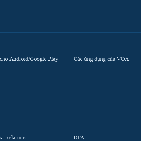
cho Android/Google Play
Các ứng dụng của VOA
 Relations
RFA