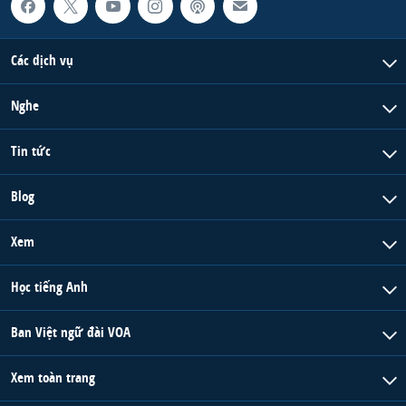
Các dịch vụ
Nghe
Tin tức
Blog
Xem
Học tiếng Anh
Ban Việt ngữ đài VOA
Xem toàn trang