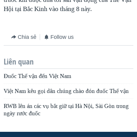
Hội tại Bắc Kinh vào tháng 8 này.
Chia sẻ
Follow us
Liên quan
Đuốc Thế vận đến Việt Nam
Việt Nam kêu gọi dân chúng chào đón đuốc Thế vận
RWB lên án các vụ bắt giữ tại Hà Nội, Sài Gòn trong
ngày rước đuốc