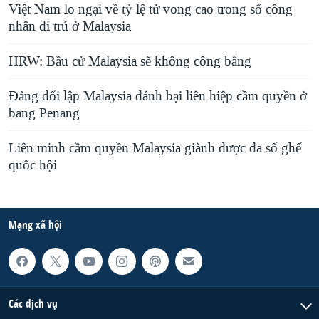
Việt Nam lo ngại về tỷ lệ tử vong cao trong số công
nhân di trú ở Malaysia
HRW: Bầu cử Malaysia sẽ không công bằng
Đảng đối lập Malaysia đánh bại liên hiệp cầm quyền ở
bang Penang
Liên minh cầm quyền Malaysia giành được đa số ghế
quốc hội
Mạng xã hội
Các dịch vụ