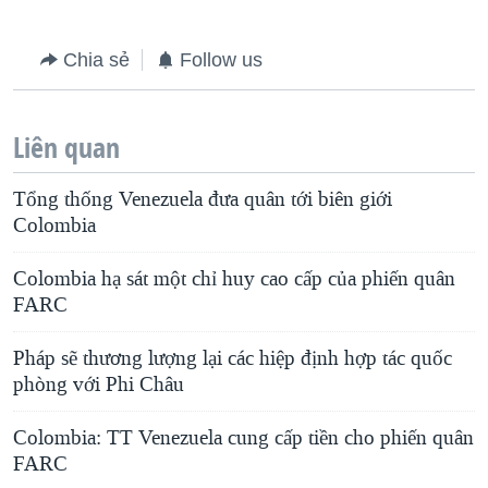
Chia sẻ
Follow us
Liên quan
Tổng thống Venezuela đưa quân tới biên giới
Colombia
Colombia hạ sát một chỉ huy cao cấp của phiến quân
FARC
Pháp sẽ thương lượng lại các hiệp định hợp tác quốc
phòng với Phi Châu
Colombia: TT Venezuela cung cấp tiền cho phiến quân
FARC