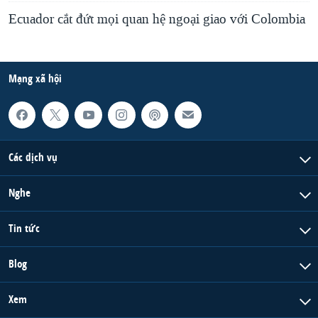
Ecuador cắt đứt mọi quan hệ ngoại giao với Colombia
Mạng xã hội
Các dịch vụ
Nghe
Tin tức
Blog
Xem