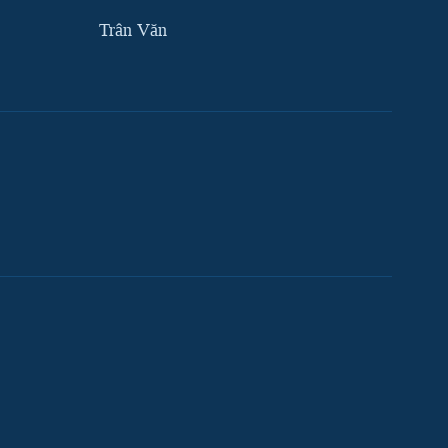
Trân Văn