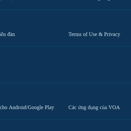
iễn đàn
Terms of Use & Privacy
cho Android/Google Play
Các ứng dụng của VOA