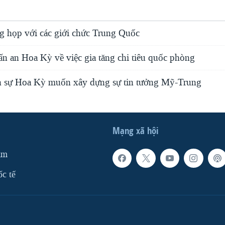
g họp với các giới chức Trung Quốc
ấn an Hoa Kỳ về việc gia tăng chi tiêu quốc phòng
n sự Hoa Kỳ muốn xây dựng sự tin tưởng Mỹ-Trung
Mạng xã hội
am
ốc tế