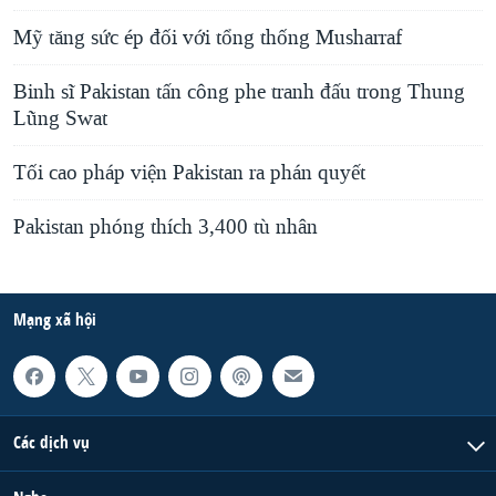
Mỹ tăng sức ép đối với tổng thống Musharraf
Binh sĩ Pakistan tấn công phe tranh đấu trong Thung
Lũng Swat
Tối cao pháp viện Pakistan ra phán quyết
Pakistan phóng thích 3,400 tù nhân
Mạng xã hội
Các dịch vụ