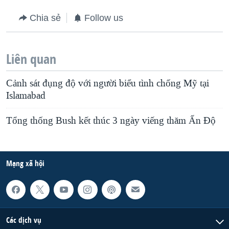
Chia sẻ
Follow us
Liên quan
Cảnh sát đụng độ với người biểu tình chống Mỹ tại
Islamabad
Tổng thống Bush kết thúc 3 ngày viếng thăm Ấn Ðộ
Mạng xã hội
Các dịch vụ