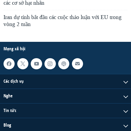
các cơ sở hạt nhân
Iran dự tính bắt đầu các cuộc thảo luận với EU trong
vòng 2 tuần
Mạng xã hội
Các dịch vụ
Nghe
Tin tức
Blog