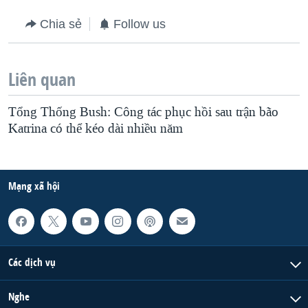
Chia sẻ
Follow us
Liên quan
Tổng Thống Bush: Công tác phục hồi sau trận bão
Katrina có thể kéo dài nhiều năm
Mạng xã hội
Các dịch vụ
Nghe