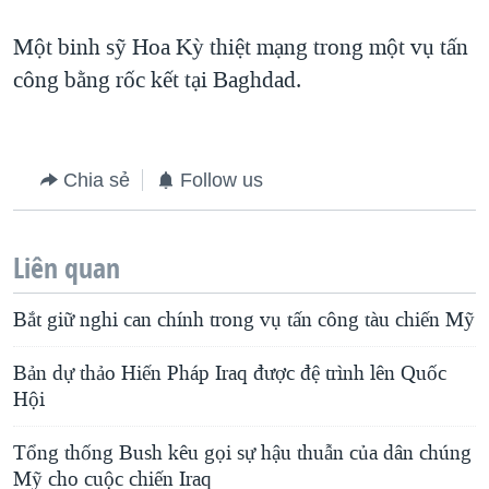
Một binh sỹ Hoa Kỳ thiệt mạng trong một vụ tấn
công bằng rốc kết tại Baghdad.
Chia sẻ
Follow us
Liên quan
Bắt giữ nghi can chính trong vụ tấn công tàu chiến Mỹ
Bản dự thảo Hiến Pháp Iraq được đệ trình lên Quốc
Hội
Tổng thống Bush kêu gọi sự hậu thuẫn của dân chúng
Mỹ cho cuộc chiến Iraq