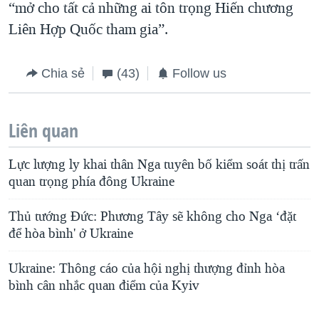
“mở cho tất cả những ai tôn trọng Hiến chương
Liên Hợp Quốc tham gia”.
Chia sẻ
(43)
Follow us
Liên quan
Lực lượng ly khai thân Nga tuyên bố kiểm soát thị trấn
quan trọng phía đông Ukraine
Thủ tướng Đức: Phương Tây sẽ không cho Nga ‘đặt
để hòa bình' ở Ukraine
Ukraine: Thông cáo của hội nghị thượng đỉnh hòa
bình cân nhắc quan điểm của Kyiv