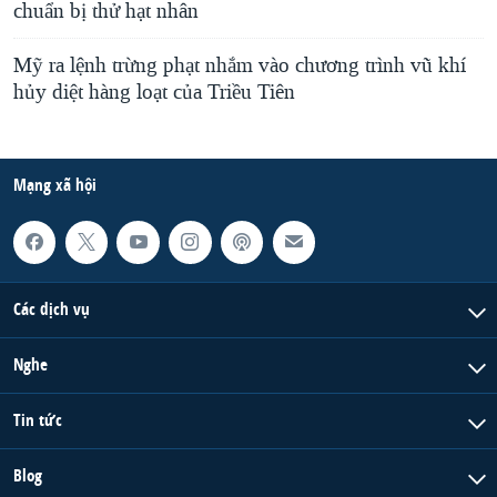
chuẩn bị thử hạt nhân
Mỹ ra lệnh trừng phạt nhắm vào chương trình vũ khí
hủy diệt hàng loạt của Triều Tiên
Mạng xã hội
Các dịch vụ
Nghe
Tin tức
Blog