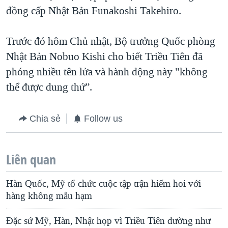
đồng cấp Nhật Bản Funakoshi Takehiro.
Trước đó hôm Chủ nhật, Bộ trưởng Quốc phòng
Nhật Bản Nobuo Kishi cho biết Triều Tiên đã
phóng nhiều tên lửa và hành động này "không
thể được dung thứ”.
Chia sẻ
Follow us
Liên quan
Hàn Quốc, Mỹ tổ chức cuộc tập trận hiếm hoi với
hàng không mẫu hạm
Đặc sứ Mỹ, Hàn, Nhật họp vì Triều Tiên dường như