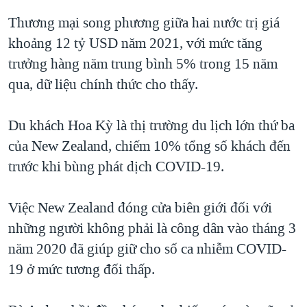
Thương mại song phương giữa hai nước trị giá
khoảng 12 tỷ USD năm 2021, với mức tăng
trưởng hàng năm trung bình 5% trong 15 năm
qua, dữ liệu chính thức cho thấy.
Du khách Hoa Kỳ là thị trường du lịch lớn thứ ba
của New Zealand, chiếm 10% tổng số khách đến
trước khi bùng phát dịch COVID-19.
Việc New Zealand đóng cửa biên giới đối với
những người không phải là công dân vào tháng 3
năm 2020 đã giúp giữ cho số ca nhiễm COVID-
19 ở mức tương đối thấp.