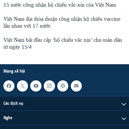
15 nước công nhận hộ chiếu vắc-xin của Việt Nam
Việt Nam đạt thỏa thuận công nhận hộ chiếu vaccine
lẫn nhau với 17 nước
Việt Nam bắt đầu cấp ‘hộ chiếu vắc xin’ cho toàn dân
từ ngày 15/4
Mạng xã hội
Các dịch vụ
Nghe