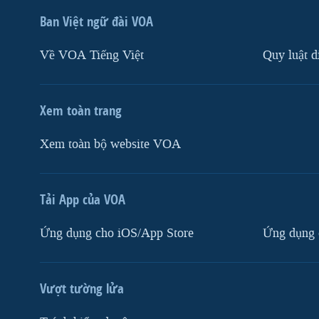
Ban Việt ngữ đài VOA
Về VOA Tiếng Việt
Quy luật d
Xem toàn trang
Xem toàn bộ website VOA
Tải App của VOA
Ứng dụng cho iOS/App Store
Ứng dụng 
Vượt tường lửa