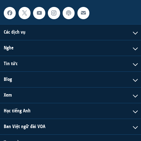
Các dịch vụ
Nghe
Tin tức
Blog
Xem
Học tiếng Anh
Ban Việt ngữ đài VOA