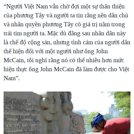
“Người Việt Nam vẫn chờ đợi một sự thân thiện
của phương Tây và người ta tin rằng nền dân chủ
và nhân quyền phương Tây có giá trị nằm trong
trái tim người ta. Mặc dù đằng sau nhân dân này
là chế độ cộng sản, nhưng tình cảm của người dân
thể hiện đối với một người như ông John
McCain, tôi nghĩ rằng nó có thể nhiều hơn mức
hiện thực ông John McCain đã làm được cho Việt
Nam”.