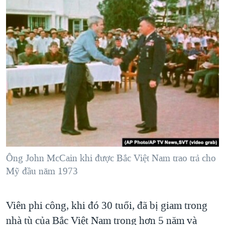
Ông John McCain khi được Bắc Việt Nam trao trả cho
Mỹ đầu năm 1973
Viên phi công, khi đó 30 tuổi, đã bị giam trong
nhà tù của Bắc Việt Nam trong hơn 5 năm và