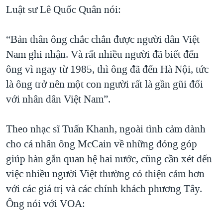
Luật sư Lê Quốc Quân nói:
“Bản thân ông chắc chắn được người dân Việt
Nam ghi nhận. Và rất nhiều người đã biết đến
ông vì ngay từ 1985, thì ông đã đến Hà Nội, tức
là ông trở nên một con người rất là gần gũi đối
với nhân dân Việt Nam”.
Theo nhạc sĩ Tuấn Khanh, ngoài tình cảm dành
cho cá nhân ông McCain về những đóng góp
giúp hàn gắn quan hệ hai nước, cũng cần xét đến
việc nhiều người Việt thường có thiện cảm hơn
với các giá trị và các chính khách phương Tây.
Ông nói với VOA: