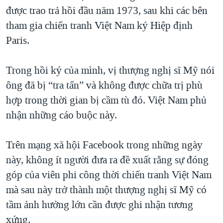
được trao trả hồi đầu năm 1973, sau khi các bên
tham gia chiến tranh Việt Nam ký Hiệp định
Paris.
Trong hồi ký của mình, vị thượng nghị sĩ Mỹ nói
ông đã bị “tra tấn” và không được chữa trị phù
hợp trong thời gian bị cầm tù đó. Việt Nam phủ
nhận những cáo buộc này.
Trên mạng xã hội Facebook trong những ngày
này, không ít người đưa ra đề xuất rằng sự đóng
góp của viên phi công thời chiến tranh Việt Nam
mà sau này trở thành một thượng nghị sĩ Mỹ có
tầm ảnh hưởng lớn cần được ghi nhận tương
xứng.