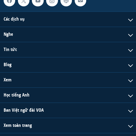
Các dịch vụ
Nghe
Tin tức
Blog
Xem
Học tiếng Anh
Ban Việt ngữ đài VOA
Xem toàn trang