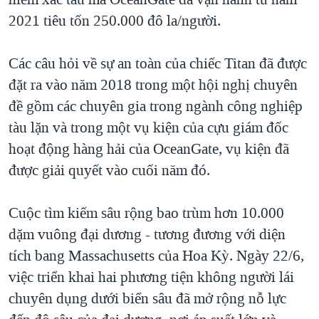
2021 tiêu tốn 250.000 đô la/người.
Các câu hỏi về sự an toàn của chiếc Titan đã được
đặt ra vào năm 2018 trong một hội nghị chuyên
đề gồm các chuyên gia trong ngành công nghiệp
tàu lặn và trong một vụ kiện của cựu giám đốc
hoạt động hàng hải của OceanGate, vụ kiện đã
được giải quyết vào cuối năm đó.
Cuộc tìm kiếm sâu rộng bao trùm hơn 10.000
dặm vuông đại dương - tương đương với diện
tích bang Massachusetts của Hoa Kỳ. Ngày 22/6,
việc triển khai hai phương tiện không người lái
chuyên dụng dưới biển sâu đã mở rộng nỗ lực