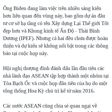
Ông Biden đang làm việc trên nhiều sáng kiến
hơn liên quan đến vùng này, bao gồm dự án đầu
tư cơ sở hạ tầng có tên Xây dựng Lại Thế giới Tốt
đẹp hơn và Khung kinh tế Ấn Độ - Thái Bình
Dương (IPEF). Nhưng cả hai đều chưa được hoàn
thiện và dự kiến sẽ không nổi bật trong các thông
báo tại cuộc họp này.
Hội nghị thượng đỉnh đánh dấu lần đầu tiên các
nhà lãnh đạo ASEAN tập hợp thành một nhóm tại
Tòa Bạch Ốc và cuộc họp đầu tiên của họ do một
tổng thống Hoa Kỳ chủ trì kể từ năm 2016.
Các nước ASEAN cũng chia sẻ quan ngại về