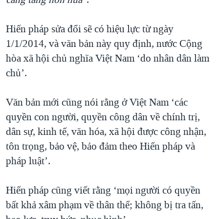
Hiến pháp sửa đổi sẽ có hiệu lực từ ngày
1/1/2014, và văn bản này quy định, nước Cộng
hòa xã hội chủ nghĩa Việt Nam ‘do nhân dân làm
chủ’.
Văn bản mới cũng nói rằng ở Việt Nam ‘các
quyền con người, quyền công dân về chính trị,
dân sự, kinh tế, văn hóa, xã hội được công nhận,
tôn trọng, bảo vệ, bảo đảm theo Hiến pháp và
pháp luật’.
Hiến pháp cũng viết rằng ‘mọi người có quyền
bất khả xâm phạm về thân thể; không bị tra tấn,