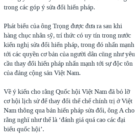
trong các góp ý sửa đổi hiến pháp.
Phát biểu của ông Trọng được đưa ra sau khi
hàng chục nhân sỹ, trí thức có uy tín trong nước
kiến nghị sửa đổi hiến pháp, trong đó nhấn mạnh
tới các quyền cơ bản của người dân cũng như yêu
cầu thay đổi hiến pháp nhấn mạnh tới sự độc tôn
của đảng cộng sản Việt Nam.
Về ý kiến cho rằng Quốc hội Việt Nam đã bỏ lỡ
cơ hội lịch sử để thay đổi thể chế chính trị ở Việt
Nam thông qua bản hiến pháp sửa đổi, ông A cho
rằng nghĩ như thế là ‘đánh giá quá cao các đại
biểu quốc hội’.