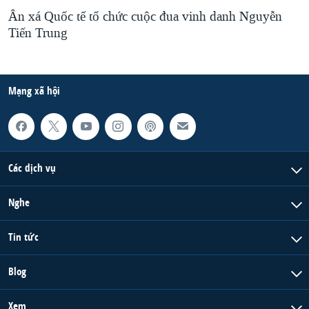
Ân xá Quốc tế tổ chức cuộc đua vinh danh Nguyễn
Tiến Trung
Mạng xã hội
Các dịch vụ
Nghe
Tin tức
Blog
Xem