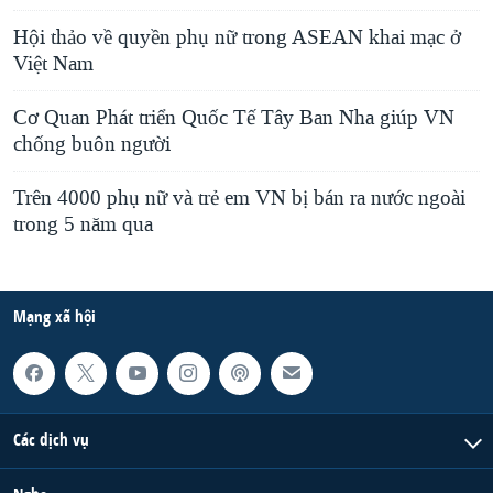
Hội thảo về quyền phụ nữ trong ASEAN khai mạc ở
Việt Nam
Cơ Quan Phát triển Quốc Tế Tây Ban Nha giúp VN
chống buôn người
Trên 4000 phụ nữ và trẻ em VN bị bán ra nước ngoài
trong 5 năm qua
Mạng xã hội
Các dịch vụ