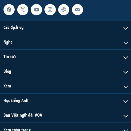
Các dịch vụ
Nghe
Tin tức
Blog
Xem
Học tiếng Anh
Ban Việt ngữ đài VOA
Xem toàn trang