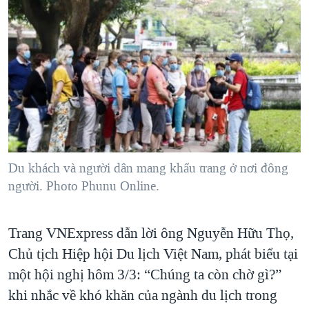
Du khách và người dân mang khẩu trang ở nơi đông
người. Photo Phunu Online.
Trang VNExpress dẫn lời ông Nguyễn Hữu Thọ,
Chủ tịch Hiệp hội Du lịch Việt Nam, phát biểu tại
một hội nghị hôm 3/3: “Chúng ta còn chờ gì?”
khi nhắc về khó khăn của ngành du lịch trong