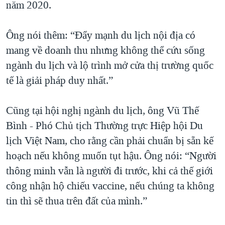
năm 2020.
Ông nói thêm: “Đẩy mạnh du lịch nội địa có
mang về doanh thu nhưng không thể cứu sống
ngành du lịch và lộ trình mở cửa thị trường quốc
tế là giải pháp duy nhất.”
Cũng tại hội nghị ngành du lịch, ông Vũ Thế
Bình - Phó Chủ tịch Thường trực Hiệp hội Du
lịch Việt Nam, cho rằng cần phải chuẩn bị sẵn kế
hoạch nếu không muốn tụt hậu. Ông nói: “Người
thông minh vẫn là người đi trước, khi cả thế giới
công nhận hộ chiếu vaccine, nếu chúng ta không
tin thì sẽ thua trên đất của mình.”