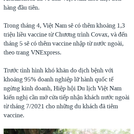
hàng đầu tiên.
Trong tháng 4, Việt Nam sẽ có thêm khoảng 1,3
triệu liều vaccine từ Chương trình Covax, và đến
tháng 5 sẽ có thêm vaccine nhập từ nước ngoài,
theo trang VNExpress.
Trước tình hình khó khăn do dịch bệnh với
khoảng 95% doanh nghiệp lữ hành quốc tế
ngừng kinh doanh, Hiệp hội Du lịch Việt Nam
kiến nghị cần mở cửa tiếp nhận khách nước ngoài
từ tháng 7/2021 cho những du khách đã tiêm
vaccine.