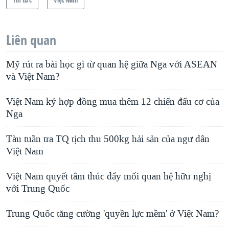
Liên quan
Mỹ rút ra bài học gì từ quan hệ giữa Nga với ASEAN
và Việt Nam?
Việt Nam ký hợp đồng mua thêm 12 chiến đấu cơ của
Nga
Tàu tuần tra TQ tịch thu 500kg hải sản của ngư dân
Việt Nam
Việt Nam quyết tâm thúc đẩy mối quan hệ hữu nghị
với Trung Quốc
Trung Quốc tăng cường 'quyền lực mềm' ở Việt Nam?