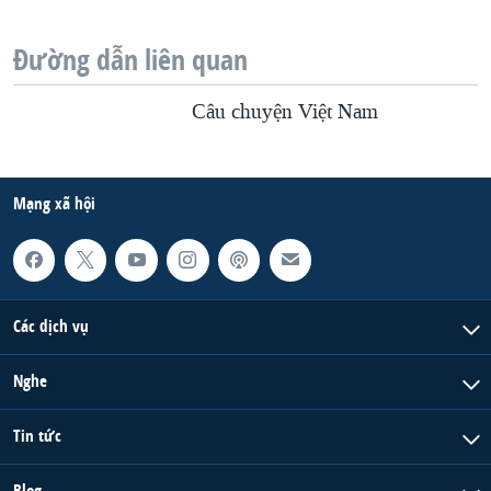
Đường dẫn liên quan
Câu chuyện Việt Nam
Mạng xã hội
Các dịch vụ
Nghe
Tin tức
Blog