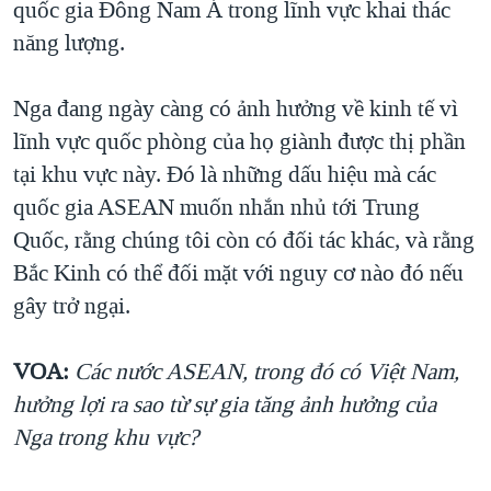
quốc gia Đông Nam Á trong lĩnh vực khai thác
năng lượng.
Nga đang ngày càng có ảnh hưởng về kinh tế vì
lĩnh vực quốc phòng của họ giành được thị phần
tại khu vực này. Đó là những dấu hiệu mà các
quốc gia ASEAN muốn nhắn nhủ tới Trung
Quốc, rằng chúng tôi còn có đối tác khác, và rằng
Bắc Kinh có thể đối mặt với nguy cơ nào đó nếu
gây trở ngại.
VOA:
Các nước ASEAN, trong đó có Việt Nam,
hưởng lợi ra sao từ sự gia tăng ảnh hưởng của
Nga trong khu vực?