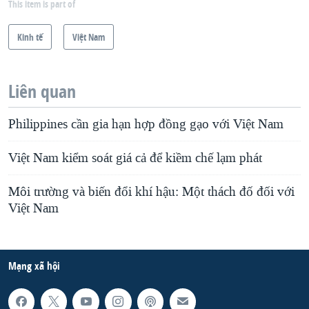
This item is part of
Kinh tế
Việt Nam
Liên quan
Philippines cần gia hạn hợp đồng gạo với Việt Nam
Việt Nam kiểm soát giá cả để kiềm chế lạm phát
Môi trường và biến đổi khí hậu: Một thách đố đối với
Việt Nam
Mạng xã hội