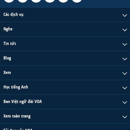
Các dịch vụ
Nghe
Tin tức
Blog
Xem
Học tiếng Anh
Ban Việt ngữ đài VOA
Xem toàn trang