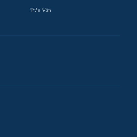
Trân Văn