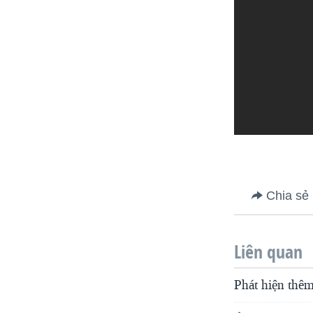
Chia sẻ
Liên quan
Phát hiện thêm