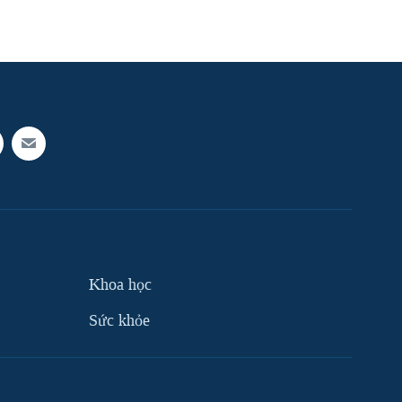
Khoa học
Sức khỏe