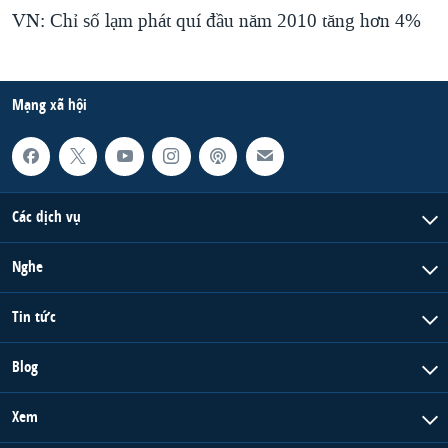
VN: Chỉ số lạm phát quí đầu năm 2010 tăng hơn 4%
Mạng xã hội
Các dịch vụ
Nghe
Tin tức
Blog
Xem