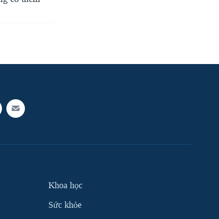
Khoa học
Sức khỏe