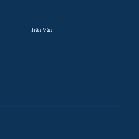
Trân Văn