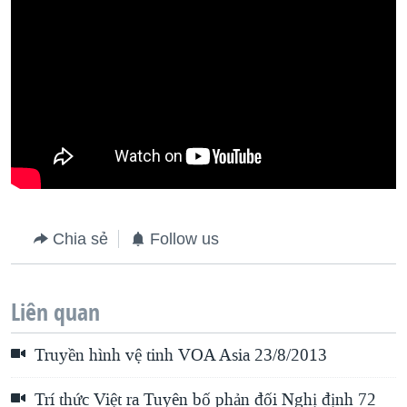
Chia sẻ
Follow us
Liên quan
Truyền hình vệ tinh VOA Asia 23/8/2013
Trí thức Việt ra Tuyên bố phản đối Nghị định 72