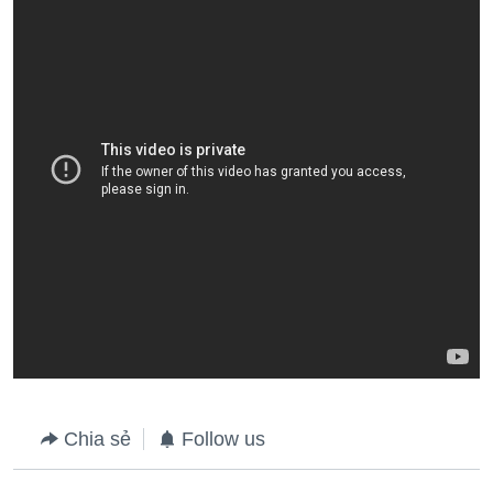
Chia sẻ
Follow us