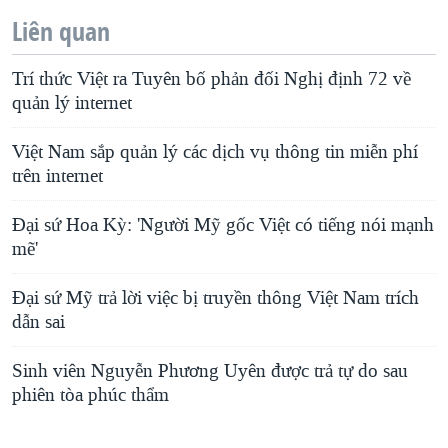
Liên quan
Trí thức Việt ra Tuyên bố phản đối Nghị định 72 về
quản lý internet
Việt Nam sắp quản lý các dịch vụ thông tin miễn phí
trên internet
Đại sứ Hoa Kỳ: 'Người Mỹ gốc Việt có tiếng nói mạnh
mẽ'
Đại sứ Mỹ trả lời việc bị truyền thông Việt Nam trích
dẫn sai
Sinh viên Nguyễn Phương Uyên được trả tự do sau
phiên tòa phúc thẩm