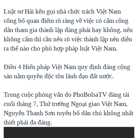
Luật sư Hải kêu gọi nhà chức trách Việt Nam
công bố quan điểm rõ ràng về việc có cấm công
dân tham gia thành lập đảng phái hay không, nếu
không cấm thì cần nêu rõ việc thành lập nên diễn
ra thế nào cho phù hợp pháp luật Việt Nam.
Điều 4 Hiến pháp Việt Nam quy định đảng cộng
sản nắm quyền độc tôn lãnh đạo đất nước.
Trong cuộc phỏng vấn do PhoBolsaTV đăng tải
cuối tháng 7, Thứ trưởng Ngoại giao Việt Nam,
Nguyễn Thanh Sơn tuyên bố dân chủ không nhất
thiết phải đa đảng.