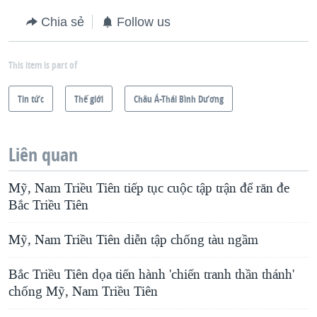
Chia sẻ
Follow us
This item is part of
Tin tức
Thế giới
Châu Á-Thái Bình Dương
Liên quan
Mỹ, Nam Triều Tiên tiếp tục cuộc tập trận để răn đe
Bắc Triều Tiên
Mỹ, Nam Triều Tiên diễn tập chống tàu ngầm
Bắc Triều Tiên dọa tiến hành 'chiến tranh thần thánh'
chống Mỹ, Nam Triều Tiên