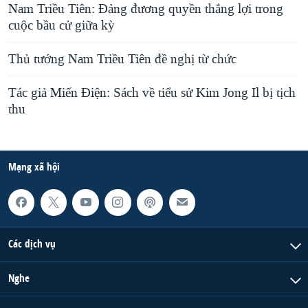
Nam Triều Tiên: Đảng đương quyền thắng lợi trong
cuộc bầu cử giữa kỳ
Thủ tướng Nam Triều Tiên đề nghị từ chức
Tác giả Miến Điện: Sách về tiểu sử Kim Jong Il bị tịch
thu
Mạng xã hội
Các dịch vụ
Nghe