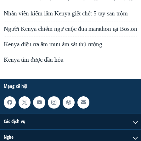
Nhân viên kiểm lâm Kenya giết chết 5 tay săn trộm
Người Kenya chiếm ngự cuộc đua marathon tại Boston
Kenya điều tra âm mưu ám sát thủ tướng
Kenya tìm được dầu hỏa
Mạng xã hội
Các dịch vụ
Nghe