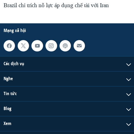
Brazil chỉ trích nỗ lực áp dụng chế tài với Iran
Mạng xã hội
Các dịch vụ
Nghe
Tin tức
Blog
Xem